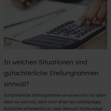
In welchen Situationen sind
gutachterliche Stellungnahmen
sinnvoll?
Gutachterliche Stellungnahmen erweisen sich vor allem
dann als wertvoll, wenn nicht direkt ein vollständiges
Gutachten erforderlich ist, aber dennoch fachkundige