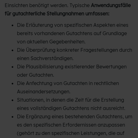
Einsichten benötigt werden. Typische
Anwendungsfälle
für gutachterliche Stellungnahmen umfassen:
Die Erläuterung von spezifischen Aspekten eines
bereits vorhandenen Gutachtens auf Grundlage
von aktuellen Gegebenheiten.
Die Überprüfung konkreter Fragestellungen durch
einen Sachverständigen.
Die Plausibilisierung existierender Bewertungen
oder Gutachten.
Die Anfechtung von Gutachten in rechtlichen
Auseinandersetzungen.
Situationen, in denen die Zeit für die Erstellung
eines vollständigen Gutachtens nicht ausreicht.
Die Ergänzung eines bestehenden Gutachtens, um
es den spezifischen Erfordernissen anzupassen
(gehört zu den spezifischen Leistungen, die auf