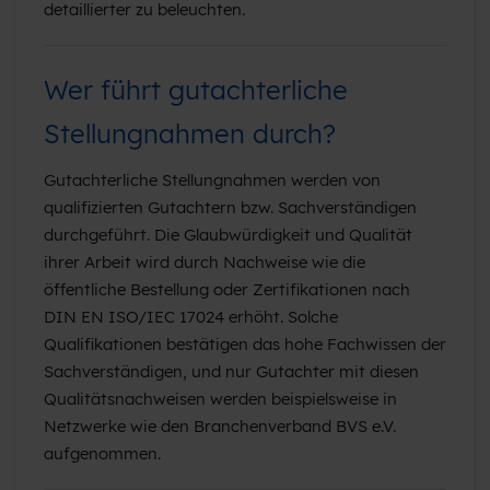
detaillierter zu beleuchten.
Wer führt gutachterliche
Stellungnahmen durch?
Gutachterliche Stellungnahmen werden von
qualifizierten Gutachtern bzw. Sachverständigen
durchgeführt. Die Glaubwürdigkeit und Qualität
ihrer Arbeit wird durch Nachweise wie die
öffentliche Bestellung oder Zertifikationen nach
DIN EN ISO/IEC 17024 erhöht. Solche
Qualifikationen bestätigen das hohe Fachwissen der
Sachverständigen, und nur Gutachter mit diesen
Qualitätsnachweisen werden beispielsweise in
Netzwerke wie den Branchenverband BVS e.V.
aufgenommen.