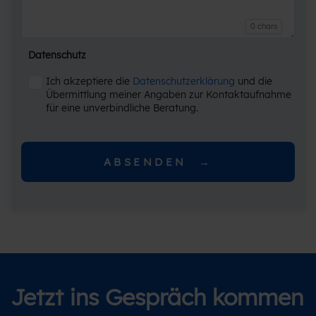
0 chars
Datenschutz
Ich akzeptiere die
Datenschutzerklärung
und die
Übermittlung meiner Angaben zur Kontaktaufnahme
für eine unverbindliche Beratung.
ABSENDEN  →
Jetzt ins Gespräch kommen