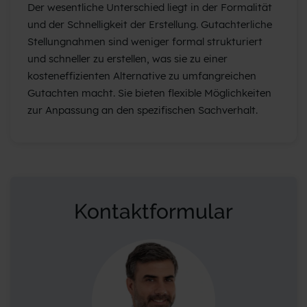
Der wesentliche Unterschied liegt in der Formalität
und der Schnelligkeit der Erstellung. Gutachterliche
Stellungnahmen sind weniger formal strukturiert
und schneller zu erstellen, was sie zu einer
kosteneffizienten Alternative zu umfangreichen
Gutachten macht. Sie bieten flexible Möglichkeiten
zur Anpassung an den spezifischen Sachverhalt.
Kontaktformular