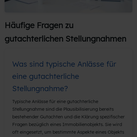
Häufige Fragen zu
gutachterlichen Stellungnahmen
Was sind typische Anlässe für
eine gutachterliche
Stellungnahme?
Typische Anlässe für eine gutachterliche
Stellungnahme sind die Plausibilisierung bereits
bestehender Gutachten und die Klärung spezifischer
Fragen bezüglich eines Immobilienobjekts. Sie wird
oft eingesetzt, um bestimmte Aspekte eines Objekts