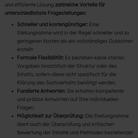
und effiziente Lösung
zahlreiche Vorteile für
unterschiedlichste Fragestellungen:
Schneller und kostengünstiger:
Eine
Stellungnahme wird in der Regel schneller und zu
geringeren Kosten als ein vollständiges Gutachten
erstellt.
Formale Flexibilität:
Es bestehen keine starren
Vorgaben hinsichtlich der Struktur oder des
Inhalts, sofern diese nicht spezifisch für die
Klärung des Sachverhalts benötigt werden.
Fundierte Antworten:
Sie erhalten kompetente
und präzise Antworten auf Ihre individuellen
Fragen.
Möglichkeit zur Überprüfung:
Die Stellungnahme
dient auch der Überprüfung und kritischen
Bewertung der Inhalte und Methoden bestehender