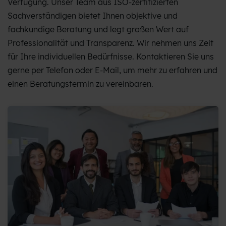
Verfügung. Unser Team aus ISO-zertifizierten
Sachverständigen bietet Ihnen objektive und
fachkundige Beratung und legt großen Wert auf
Professionalität und Transparenz. Wir nehmen uns Zeit
für Ihre individuellen Bedürfnisse. Kontaktieren Sie uns
gerne per Telefon oder E-Mail, um mehr zu erfahren und
einen Beratungstermin zu vereinbaren.