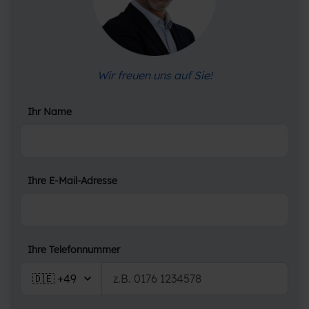
Wir freuen uns auf Sie!
Ihr Name
Ihre E-Mail-Adresse
Ihre Telefonnummer