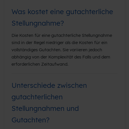
Was kostet eine gutachterliche
Stellungnahme?
Die Kosten für eine gutachterliche Stellungnahme
sind in der Regel niedriger als die Kosten für ein
vollständiges Gutachten. Sie variieren jedoch
abhängig von der Komplexität des Falls und dem
erforderlichen Zeitaufwand.
Unterschiede zwischen
gutachterlichen
Stellungnahmen und
Gutachten?