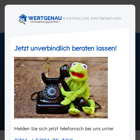
✕
KOSTENLOSE ERSTBERATUNG
Jetzt unverbindlich beraten lassen!
Gutachterliche Stellungnahme
Melden Sie sich jetzt telefonisch bei uns unter