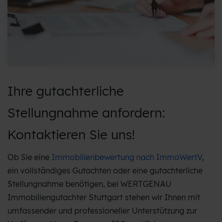
Ihre gutachterliche
Stellungnahme anfordern:
Kontaktieren Sie uns!
Ob Sie eine
Immobilienbewertung nach ImmoWertV
,
ein vollständiges Gutachten oder eine gutachterliche
Stellungnahme benötigen, bei WERTGENAU
Immobiliengutachter Stuttgart stehen wir Ihnen mit
umfassender und professioneller Unterstützung zur