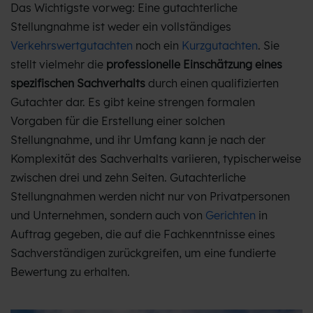
Das Wichtigste vorweg: Eine gutachterliche
Stellungnahme ist weder ein vollständiges
Verkehrswertgutachten
noch ein
Kurzgutachten
. Sie
stellt vielmehr die
professionelle Einschätzung eines
spezifischen Sachverhalts
durch einen qualifizierten
Gutachter dar. Es gibt keine strengen formalen
Vorgaben für die Erstellung einer solchen
Stellungnahme, und ihr Umfang kann je nach der
Komplexität des Sachverhalts variieren, typischerweise
zwischen drei und zehn Seiten. Gutachterliche
Stellungnahmen werden nicht nur von Privatpersonen
und Unternehmen, sondern auch von
Gerichten
in
Auftrag gegeben, die auf die Fachkenntnisse eines
Sachverständigen zurückgreifen, um eine fundierte
Bewertung zu erhalten.