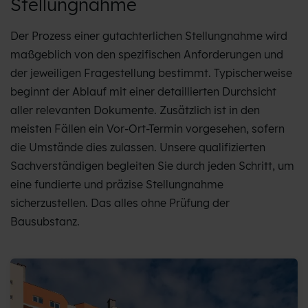
Stellungnahme
Der Prozess einer gutachterlichen Stellungnahme wird
maßgeblich von den spezifischen Anforderungen und
der jeweiligen Fragestellung bestimmt. Typischerweise
beginnt der Ablauf mit einer detaillierten Durchsicht
aller relevanten Dokumente. Zusätzlich ist in den
meisten Fällen ein Vor-Ort-Termin vorgesehen, sofern
die Umstände dies zulassen. Unsere qualifizierten
Sachverständigen begleiten Sie durch jeden Schritt, um
eine fundierte und präzise Stellungnahme
sicherzustellen. Das alles ohne Prüfung der
Bausubstanz.