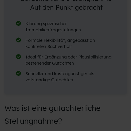
Auf den Punkt gebracht
Klärung spezifischer
Immobilienfragestellungen
Formale Flexibilität, angepasst an
konkreten Sachverhalt
Ideal für Ergänzung oder Plausibilisierung
bestehender Gutachten
Schneller und kostengünstiger als
vollständige Gutachten
Was ist eine gutachterliche
Stellungnahme?