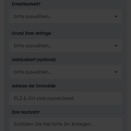
Erreichbarkeit?
Grund Ihrer Anfrage
Gebäudeart (optional)
Adresse der Immobilie
Ihre Nachricht