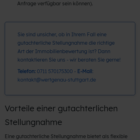
Anfrage verfügbar sein können).
Sie sind unsicher, ob in Ihrem Fall eine
gutachterliche Stellungnahme die richtige
Art der Immobilienbewertung ist? Dann
kontaktieren Sie uns - wir beraten Sie gerne!
Telefon:
0711 570175300
-
E-Mail
:
kontakt@wertgenau-stuttgart.de
Vorteile einer gutachterlichen
Stellungnahme
Eine gutachterliche Stellungnahme bietet als flexible