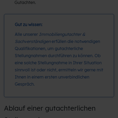
Gutachten.
Gut zu wissen:
Alle unserer
Immobiliengutachter &
Sachverständigen
erfüllen die notwendigen
Qualifikationen, um gutachterliche
Stellungnahmen durchführen zu können. Ob
eine solche Stellungnahme in Ihrer Situation
sinnvoll ist oder nicht, ermitteln wir gerne mit
Ihnen in einem ersten unverbindlichen
Gespräch.
Ablauf einer gutachterlichen