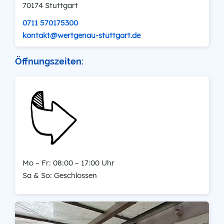
70174 Stuttgart
0711 570175300
kontakt@wertgenau-stuttgart.de
Öffnungszeiten:
Mo – Fr: 08:00 – 17:00 Uhr
Sa & So: Geschlossen