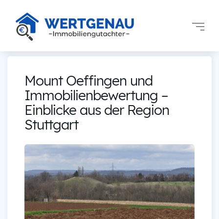
Mount Oeffingen und
Immobilienbewertung –
Einblicke aus der Region
Stuttgart