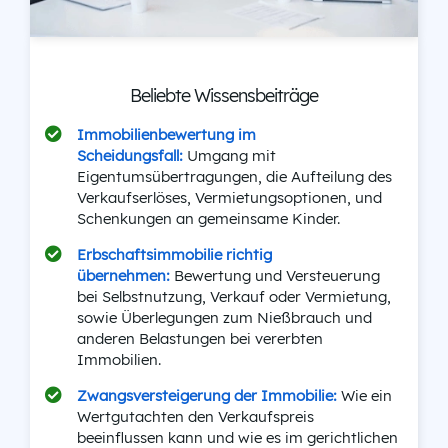
Beliebte Wissensbeiträge
Immobilienbewertung im
Scheidungsfall:
Umgang mit
Eigentumsübertragungen, die Aufteilung des
Verkaufserlöses, Vermietungsoptionen, und
Schenkungen an gemeinsame Kinder.
Erbschaftsimmobilie richtig
übernehmen:
Bewertung und Versteuerung
bei Selbstnutzung, Verkauf oder Vermietung,
sowie Überlegungen zum Nießbrauch und
anderen Belastungen bei vererbten
Immobilien.
Zwangsversteigerung der Immobilie:
Wie ein
Wertgutachten den Verkaufspreis
beeinflussen kann und wie es im gerichtlichen