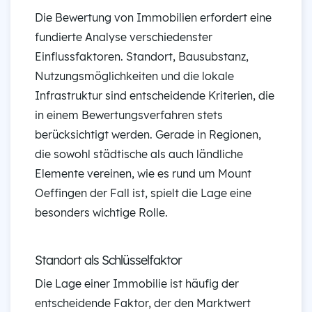
Die Bewertung von Immobilien erfordert eine
fundierte Analyse verschiedenster
Einflussfaktoren. Standort, Bausubstanz,
Nutzungsmöglichkeiten und die lokale
Infrastruktur sind entscheidende Kriterien, die
in einem Bewertungsverfahren stets
berücksichtigt werden. Gerade in Regionen,
die sowohl städtische als auch ländliche
Elemente vereinen, wie es rund um Mount
Oeffingen der Fall ist, spielt die Lage eine
besonders wichtige Rolle.
Standort als Schlüsselfaktor
Die Lage einer Immobilie ist häufig der
entscheidende Faktor, der den Marktwert