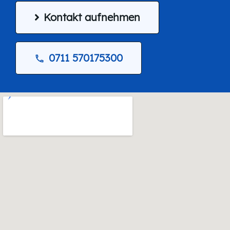
Kontakt aufnehmen
0711 570175300