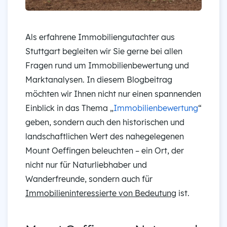
Als erfahrene Immobiliengutachter aus
Stuttgart begleiten wir Sie gerne bei allen
Fragen rund um Immobilienbewertung und
Marktanalysen. In diesem Blogbeitrag
möchten wir Ihnen nicht nur einen spannenden
Einblick in das Thema „
Immobilienbewertung
“
geben, sondern auch den historischen und
landschaftlichen Wert des nahegelegenen
Mount Oeffingen beleuchten – ein Ort, der
nicht nur für Naturliebhaber und
Wanderfreunde, sondern auch für
Immobilieninteressierte von Bedeutung
ist.