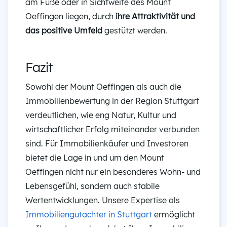
am Fuße oder in Sichtweite des Mount
Oeffingen liegen, durch
ihre Attraktivität und
das positive Umfeld
gestützt werden.
Fazit
Sowohl der Mount Oeffingen als auch die
Immobilienbewertung in der Region Stuttgart
verdeutlichen, wie eng Natur, Kultur und
wirtschaftlicher Erfolg miteinander verbunden
sind. Für Immobilienkäufer und Investoren
bietet die Lage in und um den Mount
Oeffingen nicht nur ein besonderes Wohn- und
Lebensgefühl, sondern auch stabile
Wertentwicklungen. Unsere Expertise als
Immobiliengutachter in Stuttgart
ermöglicht