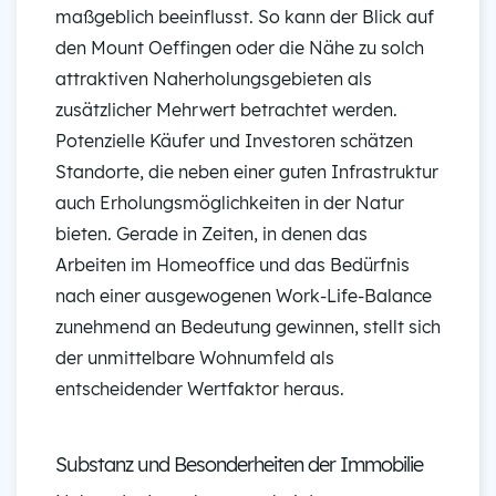
maßgeblich beeinflusst. So kann der Blick auf
den Mount Oeffingen oder die Nähe zu solch
attraktiven Naherholungsgebieten als
zusätzlicher Mehrwert betrachtet werden.
Potenzielle Käufer und Investoren schätzen
Standorte, die neben einer guten Infrastruktur
auch Erholungsmöglichkeiten in der Natur
bieten. Gerade in Zeiten, in denen das
Arbeiten im Homeoffice und das Bedürfnis
nach einer ausgewogenen Work-Life-Balance
zunehmend an Bedeutung gewinnen, stellt sich
der unmittelbare Wohnumfeld als
entscheidender Wertfaktor heraus.
Substanz und Besonderheiten der Immobilie