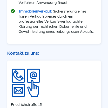
Verfahren Anwendung findet.
Immobilienverkauf:
Sicherstellung eines
fairen Verkaufspreises durch ein
professionelles Verkaufswertgutachten,
Klärung der rechtlichen Dokumente und
Gewährleistung eines reibungslosen Ablaufs.
Kontakt zu uns:
Friedrichstraße 15