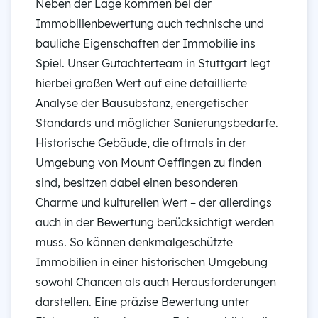
Neben der Lage kommen bei der
Immobilienbewertung auch technische und
bauliche Eigenschaften der Immobilie ins
Spiel. Unser Gutachterteam in Stuttgart legt
hierbei großen Wert auf eine detaillierte
Analyse der Bausubstanz, energetischer
Standards und möglicher Sanierungsbedarfe.
Historische Gebäude, die oftmals in der
Umgebung von Mount Oeffingen zu finden
sind, besitzen dabei einen besonderen
Charme und kulturellen Wert – der allerdings
auch in der Bewertung berücksichtigt werden
muss. So können denkmalgeschützte
Immobilien in einer historischen Umgebung
sowohl Chancen als auch Herausforderungen
darstellen. Eine präzise Bewertung unter