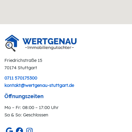
Friedrichstraße 15
70174 Stuttgart
0711 570175300
kontakt@wertgenau-stuttgart.de
Öffnungszeiten
Mo – Fr: 08:00 – 17:00 Uhr
Sa & So: Geschlossen