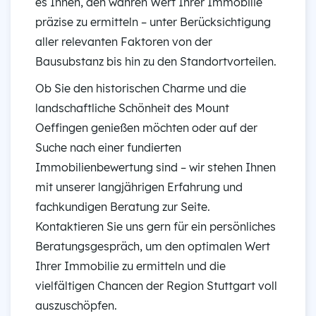
es Ihnen, den wahren Wert Ihrer Immobilie
präzise zu ermitteln – unter Berücksichtigung
aller relevanten Faktoren von der
Bausubstanz bis hin zu den Standortvorteilen.
Ob Sie den historischen Charme und die
landschaftliche Schönheit des Mount
Oeffingen genießen möchten oder auf der
Suche nach einer fundierten
Immobilienbewertung sind – wir stehen Ihnen
mit unserer langjährigen Erfahrung und
fachkundigen Beratung zur Seite.
Kontaktieren Sie uns gern für ein persönliches
Beratungsgespräch, um den optimalen Wert
Ihrer Immobilie zu ermitteln und die
vielfältigen Chancen der Region Stuttgart voll
auszuschöpfen.