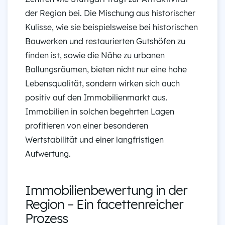
der Region bei. Die Mischung aus historischer
Kulisse, wie sie beispielsweise bei historischen
Bauwerken und restaurierten Gutshöfen zu
finden ist, sowie die Nähe zu urbanen
Ballungsräumen, bieten nicht nur eine hohe
Lebensqualität, sondern wirken sich auch
positiv auf den Immobilienmarkt aus.
Immobilien in solchen begehrten Lagen
profitieren von einer besonderen
Wertstabilität und einer langfristigen
Aufwertung.
Immobilienbewertung in der
Region – Ein facettenreicher
Prozess