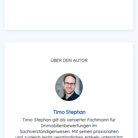
ÜBER DEN AUTOR
Timo Stephan
Timo Stephan gilt als versierter Fachmann für
Immobilienbewertungen im
Sachverständigenwesen. Mit seinen praxisnahen
und zugleich leicht verständlichen Artikeln unterstützt