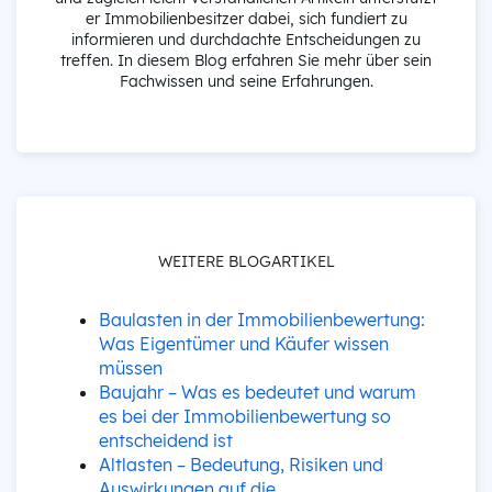
er Immobilienbesitzer dabei, sich fundiert zu
informieren und durchdachte Entscheidungen zu
treffen. In diesem Blog erfahren Sie mehr über sein
Fachwissen und seine Erfahrungen.
WEITERE BLOGARTIKEL
Baulasten in der Immobilienbewertung:
Was Eigentümer und Käufer wissen
müssen
Baujahr – Was es bedeutet und warum
es bei der Immobilienbewertung so
entscheidend ist
Altlasten – Bedeutung, Risiken und
Auswirkungen auf die