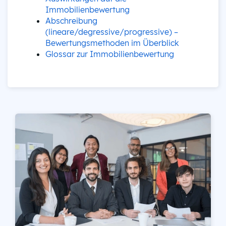
Immobilienbewertung
Abschreibung
(lineare/degressive/progressive) –
Bewertungsmethoden im Überblick
Glossar zur Immobilienbewertung