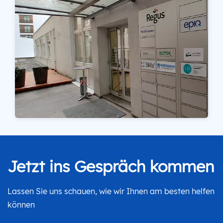
Jetzt ins Gespräch kommen
Lassen Sie uns schauen, wie wir Ihnen am besten helfen
können