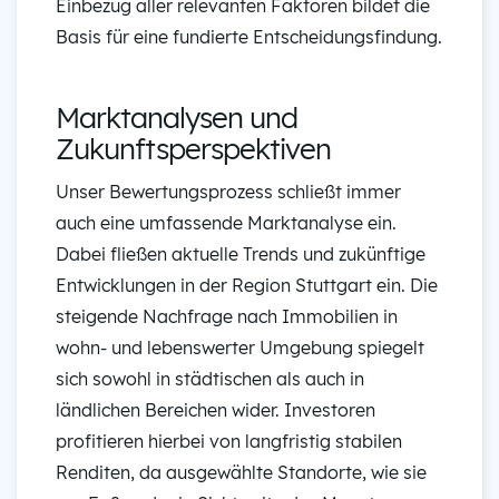
Einbezug aller relevanten Faktoren bildet die
Basis für eine fundierte Entscheidungsfindung.
Marktanalysen und
Zukunftsperspektiven
Unser Bewertungsprozess schließt immer
auch eine umfassende Marktanalyse ein.
Dabei fließen aktuelle Trends und zukünftige
Entwicklungen in der Region Stuttgart ein. Die
steigende Nachfrage nach Immobilien in
wohn- und lebenswerter Umgebung spiegelt
sich sowohl in städtischen als auch in
ländlichen Bereichen wider. Investoren
profitieren hierbei von langfristig stabilen
Renditen, da ausgewählte Standorte, wie sie