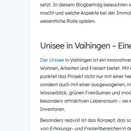
setzt. In diesem Blogbeitrag beleuchten 
macht und welche Aspekte bei der Immobi
wesentliche Rolle spielen.
Unisee in Vaihingen – Ei
Der Unisee
in Vaihingen ist ein innovativ
Wohnen, Arbeiten und Freizeit bietet. Mit
punktet das Projekt nicht nur mit einer 
sondern auch mit einer ausgewogenen, m
Wasserblick, grünen Freiräumen und mod
besonders attraktiven Lebensraum – sei e
Investoren.
Besonders reizvoll ist das Konzept, das
von Erholungs- und Freizeitbereichen
in d