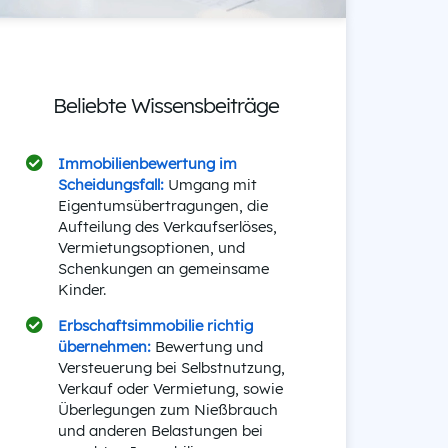
Beliebte Wissensbeiträge
Immobilienbewertung im
Scheidungsfall:
Umgang mit
Eigentumsübertragungen, die
Aufteilung des Verkaufserlöses,
Vermietungsoptionen, und
Schenkungen an gemeinsame
Kinder.
Erbschaftsimmobilie richtig
übernehmen:
Bewertung und
Versteuerung bei Selbstnutzung,
Verkauf oder Vermietung, sowie
Überlegungen zum Nießbrauch
und anderen Belastungen bei