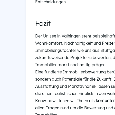
Entscheidungen.
Fazit
Der Unisee in Vaihingen steht beispielhaf
Wohnkomfort, Nachhaltigkeit und Freizeit
Immobiliengutachter wie uns aus Stuttgar
zukunftsweisende Projekte zu bewerten, di
Immobilienmarkt nachhaltig prägen.
Eine fundierte Immobilienbewertung berüc
sondern auch Potenziale für die Zukunft. 
Ausstattung und Marktdynamik lassen sich
die einen realistischen Einblick in den w
Know-how stehen wir Ihnen als
kompetent
allen Fragen rund um die Bewertung und