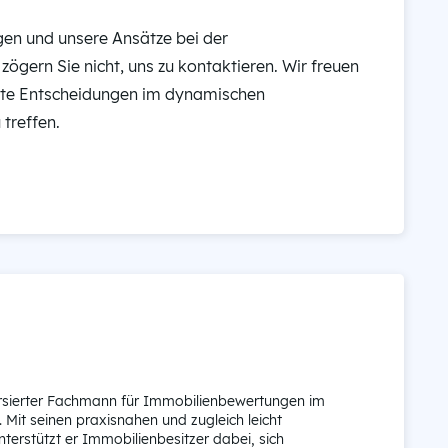
gen und unsere Ansätze bei der
ögern Sie nicht, uns zu kontaktieren. Wir freuen
rte Entscheidungen im dynamischen
treffen.
ersierter Fachmann für Immobilienbewertungen im
Mit seinen praxisnahen und zugleich leicht
nterstützt er Immobilienbesitzer dabei, sich