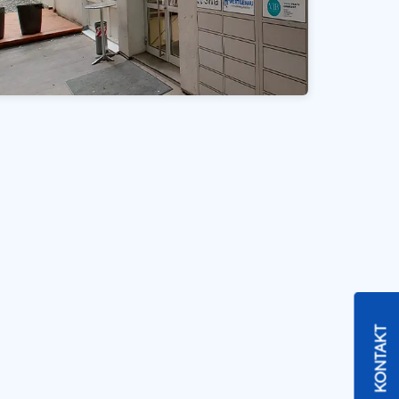
KONTAKT