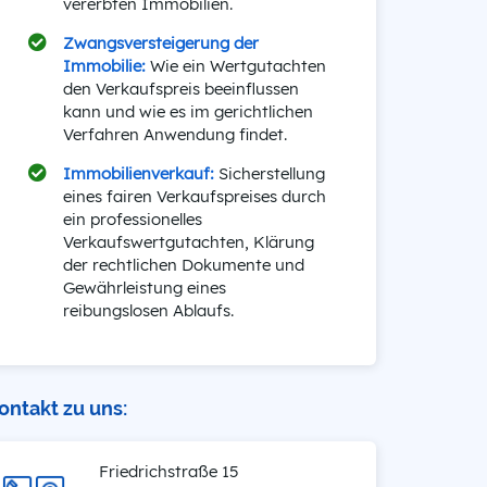
vererbten Immobilien.
Zwangsversteigerung der
Immobilie:
Wie ein Wertgutachten
den Verkaufspreis beeinflussen
kann und wie es im gerichtlichen
Verfahren Anwendung findet.
Immobilienverkauf:
Sicherstellung
eines fairen Verkaufspreises durch
ein professionelles
Verkaufswertgutachten, Klärung
der rechtlichen Dokumente und
Gewährleistung eines
reibungslosen Ablaufs.
ontakt zu uns:
Friedrichstraße 15