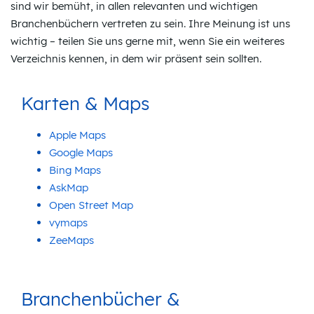
sind wir bemüht, in allen relevanten und wichtigen
Branchenbüchern vertreten zu sein. Ihre Meinung ist uns
wichtig – teilen Sie uns gerne mit, wenn Sie ein weiteres
Verzeichnis kennen, in dem wir präsent sein sollten.
Karten & Maps
Apple Maps
Google Maps
Bing Maps
AskMap
Open Street Map
vymaps
ZeeMaps
Branchenbücher &