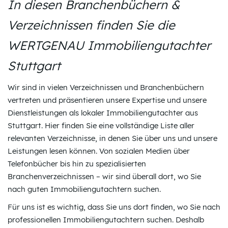
In diesen Branchenbüchern &
Verzeichnissen finden Sie die
WERTGENAU Immobiliengutachter
Stuttgart
Wir sind in vielen Verzeichnissen und Branchenbüchern
vertreten und präsentieren unsere Expertise und unsere
Dienstleistungen als lokaler Immobiliengutachter aus
Stuttgart. Hier finden Sie eine vollständige Liste aller
relevanten Verzeichnisse, in denen Sie über uns und unsere
Leistungen lesen können. Von sozialen Medien über
Telefonbücher bis hin zu spezialisierten
Branchenverzeichnissen – wir sind überall dort, wo Sie
nach guten Immobiliengutachtern suchen.
Für uns ist es wichtig, dass Sie uns dort finden, wo Sie nach
professionellen Immobiliengutachtern suchen. Deshalb