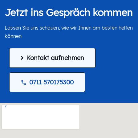
Jetzt ins Gespräch kommen
Lassen Sie uns schauen, wie wir Ihnen am besten helfen
können
Kontakt aufnehmen
0711 570175300