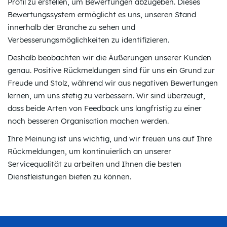
Profil zu erstellen, um Bewertungen abzugeben. Dieses
Bewertungssystem ermöglicht es uns, unseren Stand
innerhalb der Branche zu sehen und
Verbesserungsmöglichkeiten zu identifizieren.
Deshalb beobachten wir die Äußerungen unserer Kunden
genau. Positive Rückmeldungen sind für uns ein Grund zur
Freude und Stolz, während wir aus negativen Bewertungen
lernen, um uns stetig zu verbessern. Wir sind überzeugt,
dass beide Arten von Feedback uns langfristig zu einer
noch besseren Organisation machen werden.
Ihre Meinung ist uns wichtig, und wir freuen uns auf Ihre
Rückmeldungen, um kontinuierlich an unserer
Servicequalität zu arbeiten und Ihnen die besten
Dienstleistungen bieten zu können.