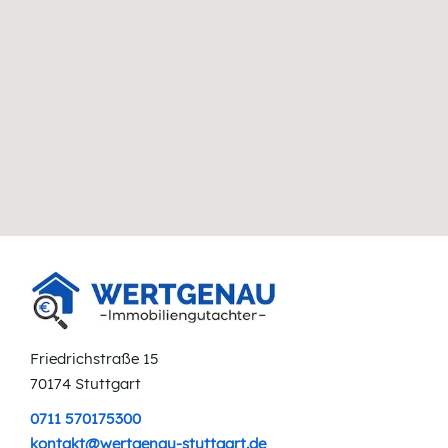
Friedrichstraße 15
70174 Stuttgart
0711 570175300
kontakt@wertgenau-stuttgart.de