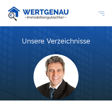
Unsere Verzeichnisse