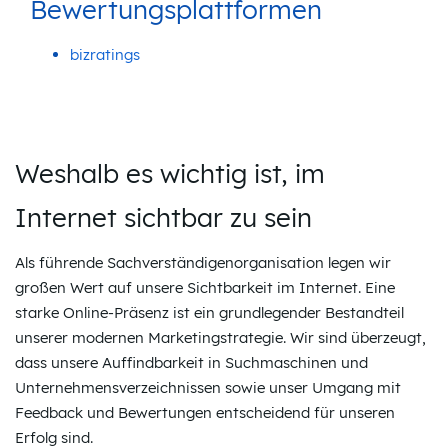
Bewertungsplattformen
bizratings
Weshalb es wichtig ist, im
Internet sichtbar zu sein
Als führende Sachverständigenorganisation legen wir
großen Wert auf unsere Sichtbarkeit im Internet. Eine
starke Online-Präsenz ist ein grundlegender Bestandteil
unserer modernen Marketingstrategie. Wir sind überzeugt,
dass unsere Auffindbarkeit in Suchmaschinen und
Unternehmensverzeichnissen sowie unser Umgang mit
Feedback und Bewertungen entscheidend für unseren
Erfolg sind.