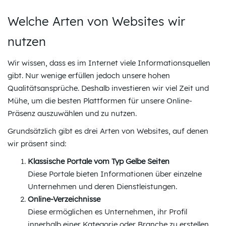
Welche Arten von Websites wir
nutzen
Wir wissen, dass es im Internet viele Informationsquellen
gibt. Nur wenige erfüllen jedoch unsere hohen
Qualitätsansprüche. Deshalb investieren wir viel Zeit und
Mühe, um die besten Plattformen für unsere Online-
Präsenz auszuwählen und zu nutzen.
Grundsätzlich gibt es drei Arten von Websites, auf denen
wir präsent sind:
Klassische Portale vom Typ Gelbe Seiten
Diese Portale bieten Informationen über einzelne
Unternehmen und deren Dienstleistungen.
Online-Verzeichnisse
Diese ermöglichen es Unternehmen, ihr Profil
innerhalb einer Kategorie oder Branche zu erstellen.