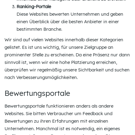
Ranking-Portale
Diese Websites bewerten Unternehmen und geben
einen Überblick über die besten Anbieter in einer
bestimmten Branche.
Wir sind auf vielen Websites innerhalb dieser Kategorien
gelistet. Es ist uns wichtig, für unsere Zielgruppe an
prominenter Stelle zu erscheinen. Da eine Präsenz nur dann
sinnvoll ist, wenn wir eine hohe Platzierung erreichen,
überprüfen wir regelmäßig unsere Sichtbarkeit und suchen
nach Verbesserungsmöglichkeiten.
Bewertungsportale
Bewertungsportale funktionieren anders als andere
Websites. Sie bitten Verbraucher um Feedback und
Bewertungen zu ihren Erfahrungen mit einzelnen
Unternehmen. Manchmal ist es notwendig, ein eigenes