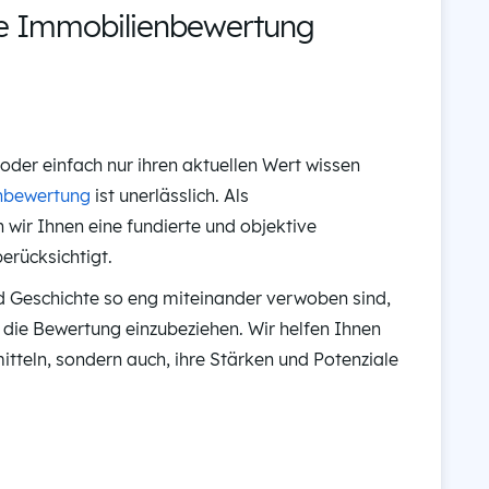
le Immobilienbewertung
oder einfach nur ihren aktuellen Wert wissen
nbewertung
ist unerlässlich. Als
 wir Ihnen eine fundierte und objektive
erücksichtigt.
und Geschichte so eng miteinander verwoben sind,
n die Bewertung einzubeziehen. Wir helfen Ihnen
mitteln, sondern auch, ihre Stärken und Potenziale