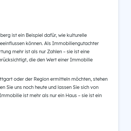
g ist ein Beispiel dafür, wie kulturelle
eeinflussen können. Als Immobiliengutachter
tung mehr ist als nur Zahlen – sie ist eine
rücksichtigt, die den Wert einer Immobilie
ttgart oder der Region ermitteln möchten, stehen
en Sie uns noch heute und lassen Sie sich von
mobilie ist mehr als nur ein Haus – sie ist ein