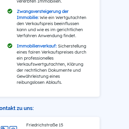
vererbten Immobilien.
Zwangsversteigerung der
Immobilie:
Wie ein Wertgutachten
den Verkaufspreis beeinflussen
kann und wie es im gerichtlichen
Verfahren Anwendung findet.
Immobilienverkauf:
Sicherstellung
eines fairen Verkaufspreises durch
ein professionelles
Verkaufswertgutachten, Klärung
der rechtlichen Dokumente und
Gewährleistung eines
reibungslosen Ablaufs.
ontakt zu uns:
Friedrichstraße 15