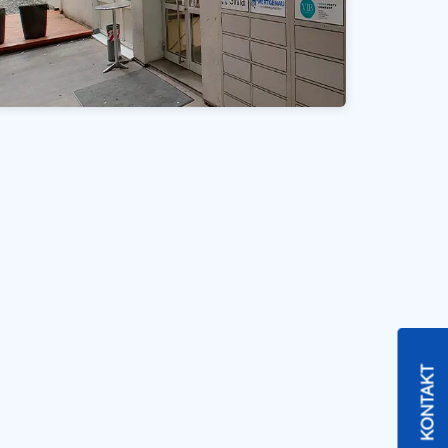
KONTAKT