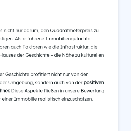
es nicht nur darum, den Quadratmeterpreis zu
htigen. Als erfahrene Immobiliengutachter
ren auch Faktoren wie die Infrastruktur, die
Hauses der Geschichte – die Nähe zu kulturellen
 Geschichte profitiert nicht nur von der
ät der Umgebung, sondern auch von der
positiven
hner.
Diese Aspekte fließen in unsere Bewertung
 einer Immobilie realistisch einzuschätzen.