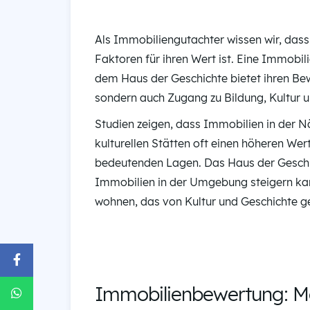
Als Immobiliengutachter wissen wir, dass
Faktoren für ihren Wert ist. Eine Immobili
dem Haus der Geschichte bietet ihren Be
sondern auch Zugang zu Bildung, Kultur 
Studien zeigen, dass Immobilien in der 
kulturellen Stätten oft einen höheren Wer
bedeutenden Lagen. Das Haus der Geschich
Immobilien in der Umgebung steigern kan
wohnen, das von Kultur und Geschichte ge
Immobilienbewertung: Me