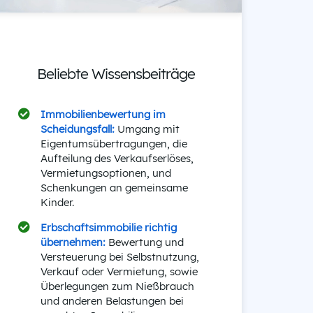
Beliebte Wissensbeiträge
Immobilienbewertung im
Scheidungsfall:
Umgang mit
Eigentumsübertragungen, die
Aufteilung des Verkaufserlöses,
Vermietungsoptionen, und
Schenkungen an gemeinsame
Kinder.
Erbschaftsimmobilie richtig
übernehmen:
Bewertung und
Versteuerung bei Selbstnutzung,
Verkauf oder Vermietung, sowie
Überlegungen zum Nießbrauch
und anderen Belastungen bei