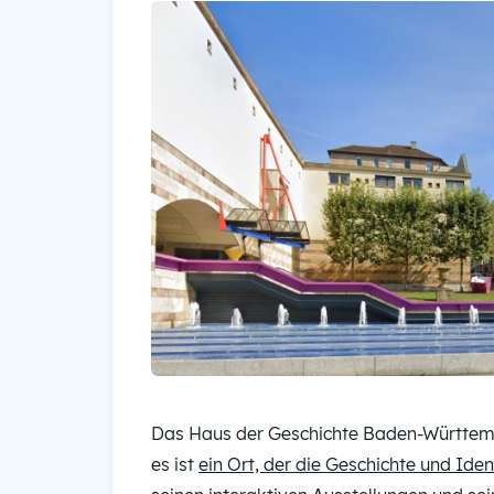
Das Haus der Geschichte Baden-Württembe
es ist
ein Ort, der die Geschichte und Ide