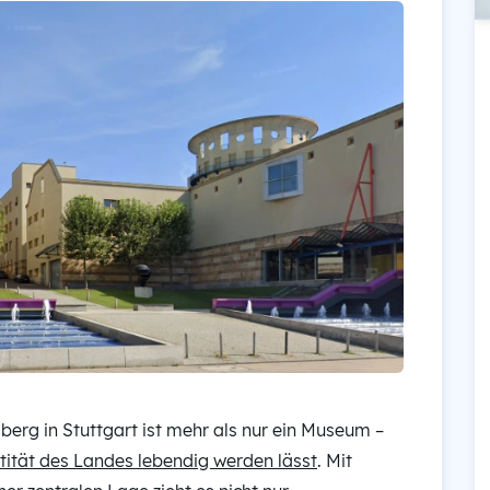
rg in Stuttgart ist mehr als nur ein Museum –
ntität des Landes lebendig werden lässt
. Mit