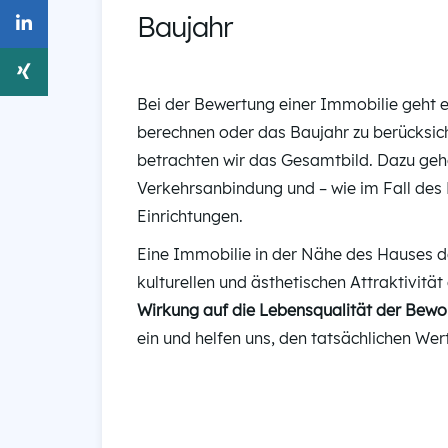
Baujahr
Bei der Bewertung einer Immobilie geht 
berechnen oder das Baujahr zu berücksic
betrachten wir das Gesamtbild. Dazu gehö
Verkehrsanbindung und – wie im Fall des 
Einrichtungen.
Eine Immobilie in der Nähe des Hauses der
kulturellen und ästhetischen Attraktivit
Wirkung auf die Lebensqualität der Bewo
ein und helfen uns, den tatsächlichen Wert