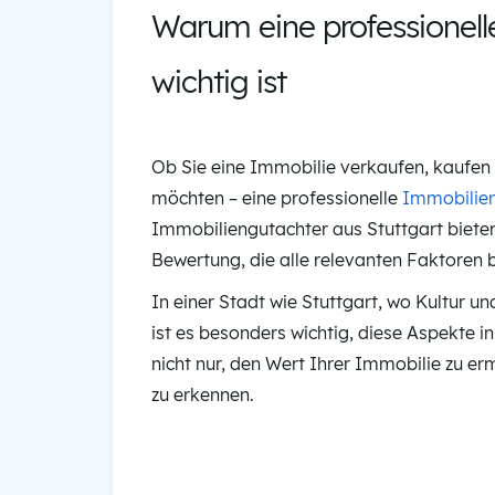
Warum eine professionel
wichtig ist
Ob Sie eine Immobilie verkaufen, kaufen 
möchten – eine professionelle
Immobilie
Immobiliengutachter aus Stuttgart bieten
Bewertung, die alle relevanten Faktoren b
In einer Stadt wie Stuttgart, wo Kultur 
ist es besonders wichtig, diese Aspekte i
nicht nur, den Wert Ihrer Immobilie zu er
zu erkennen.