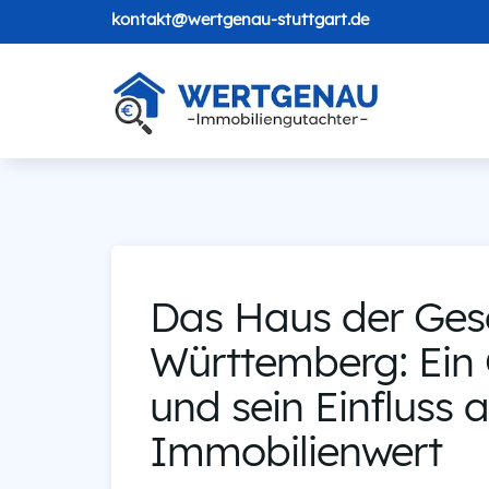
kontakt@wertgenau-stuttgart.de
Das Haus der Ges
Württemberg: Ein 
und sein Einfluss 
Immobilienwert