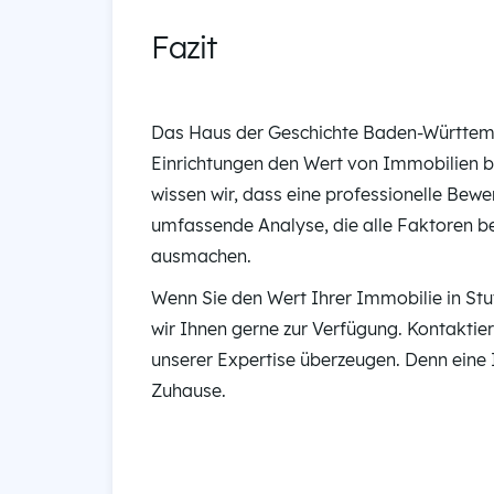
Fazit
Das Haus der Geschichte Baden-Württember
Einrichtungen den Wert von Immobilien b
wissen wir, dass eine professionelle Bewer
umfassende Analyse, die alle Faktoren be
ausmachen.
Wenn Sie den Wert Ihrer Immobilie in Stu
wir Ihnen gerne zur Verfügung. Kontaktier
unserer Expertise überzeugen. Denn eine Im
Zuhause.