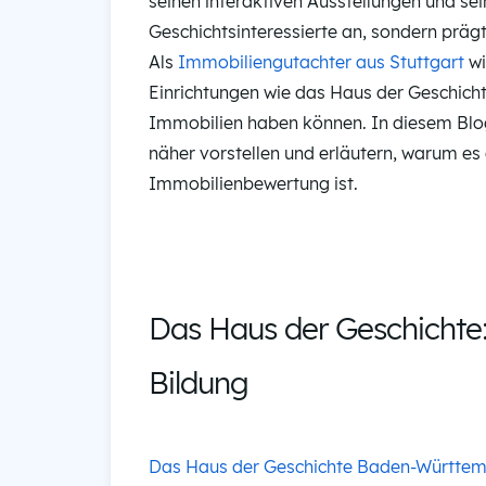
seinen interaktiven Ausstellungen und sein
Geschichtsinteressierte an, sondern prä
Als
Immobiliengutachter aus Stuttgart
wi
Einrichtungen wie das Haus der Geschicht
Immobilien haben können. In diesem Blo
näher vorstellen und erläutern, warum es 
Immobilienbewertung ist.
Das Haus der Geschichte
Bildung
Das Haus der Geschichte Baden-Württe