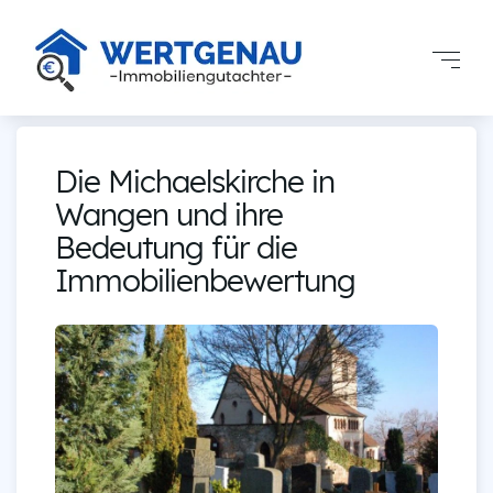
Die Michaelskirche in
Wangen und ihre
Bedeutung für die
Immobilienbewertung