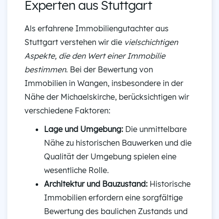
Experten aus Stuttgart
Als erfahrene Immobiliengutachter aus
Stuttgart verstehen wir die
vielschichtigen
Aspekte, die den Wert einer Immobilie
bestimmen
. Bei der Bewertung von
Immobilien in Wangen, insbesondere in der
Nähe der Michaelskirche, berücksichtigen wir
verschiedene Faktoren:
Lage und Umgebung:
Die unmittelbare
Nähe zu historischen Bauwerken und die
Qualität der Umgebung spielen eine
wesentliche Rolle.
Architektur und Bauzustand:
Historische
Immobilien erfordern eine sorgfältige
Bewertung des baulichen Zustands und