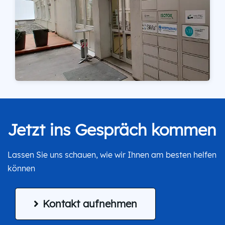
Jetzt ins Gespräch kommen
Lassen Sie uns schauen, wie wir Ihnen am besten helfen
können
Kontakt aufnehmen