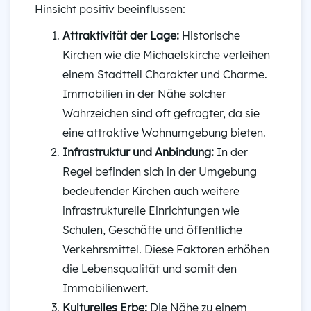
Hinsicht positiv beeinflussen:
Attraktivität der Lage:
Historische
Kirchen wie die Michaelskirche verleihen
einem Stadtteil Charakter und Charme.
Immobilien in der Nähe solcher
Wahrzeichen sind oft gefragter, da sie
eine attraktive Wohnumgebung bieten.
Infrastruktur und Anbindung:
In der
Regel befinden sich in der Umgebung
bedeutender Kirchen auch weitere
infrastrukturelle Einrichtungen wie
Schulen, Geschäfte und öffentliche
Verkehrsmittel. Diese Faktoren erhöhen
die Lebensqualität und somit den
Immobilienwert.
Kulturelles Erbe:
Die Nähe zu einem