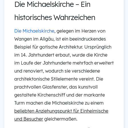
Die Michaelskirche – Ein
historisches Wahrzeichen
Die Michaelskirche
, gelegen im Herzen von
Wangen im Allgäu, ist ein beeindruckendes
Beispiel für gotische Architektur. Ursprünglich
im 14. Jahrhundert erbaut, wurde die Kirche
im Laufe der Jahrhunderte mehrfach erweitert
und renoviert, wodurch sie verschiedene
architektonische Stilelemente vereint. Die
prachtvollen Glasfenster, das kunstvoll
gestaltete Kirchenschiff und der markante
Turm machen die Michaelskirche zu einem
beliebten Anziehungspunkt für Einheimische
und Besucher
gleichermaßen.