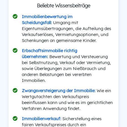
Beliebte Wissensbeiträge
Immobilienbewertung im
Scheidungsfall:
Umgang mit
Eigentumsübertragungen, die Aufteilung des
Verkaufserlöses, Vermietungsoptionen, und
Schenkungen an gemeinsame Kinder.
Erbschaftsimmobilie richtig
übernehmen:
Bewertung und Versteuerung
bei Selbstnutzung, Verkauf oder Vermietung,
sowie Überlegungen zum Nießbrauch und
anderen Belastungen bei vererbten
Immobilien.
Zwangsversteigerung der Immobilie:
Wie ein
Wertgutachten den Verkaufspreis
beeinflussen kann und wie es im gerichtlichen
Verfahren Anwendung findet.
Immobilienverkauf:
Sicherstellung eines
fairen Verkaufspreises durch ein