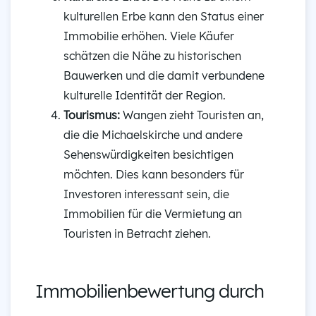
kulturellen Erbe kann den Status einer
Immobilie erhöhen. Viele Käufer
schätzen die Nähe zu historischen
Bauwerken und die damit verbundene
kulturelle Identität der Region.
Tourismus:
Wangen zieht Touristen an,
die die Michaelskirche und andere
Sehenswürdigkeiten besichtigen
möchten. Dies kann besonders für
Investoren interessant sein, die
Immobilien für die Vermietung an
Touristen in Betracht ziehen.
Immobilienbewertung durch