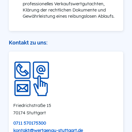
professionelles Verkaufswertgutachten,
Klärung der rechtlichen Dokumente und
Gewährleistung eines reibungslosen Ablaufs.
Kontakt zu uns:
Friedrichstraße 15
70174 Stuttgart
0711 570175300
kontakt@wertgenau-stuttgart.de