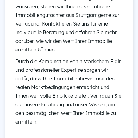
wünschen, stehen wir Ihnen als erfahrene
Immobiliengutachter aus Stuttgart gerne zur
Verfügung. Kontaktieren Sie uns für eine
individuelle Beratung und erfahren Sie mehr
darüber, wie wir den Wert Ihrer Immobilie
ermitteln können.
Durch die Kombination von historischem Flair
und professioneller Expertise sorgen wir
dafür, dass Ihre Immobilienbewertung den
realen Marktbedingungen entspricht und
Ihnen wertvolle Einblicke bietet. Vertrauen Sie
auf unsere Erfahrung und unser Wissen, um
den bestmöglichen Wert Ihrer Immobilie zu
ermitteln.