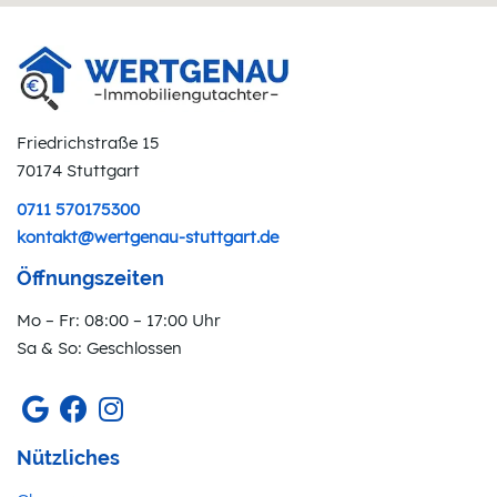
Friedrichstraße 15
70174 Stuttgart
0711 570175300
kontakt@wertgenau-stuttgart.de
Öffnungszeiten
Mo – Fr: 08:00 – 17:00 Uhr
Sa & So: Geschlossen
Nützliches