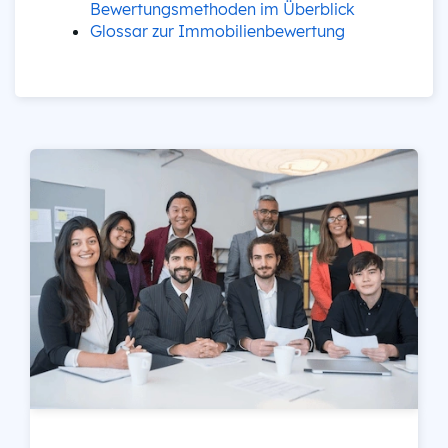
Bewertungsmethoden im Überblick
Glossar zur Immobilienbewertung