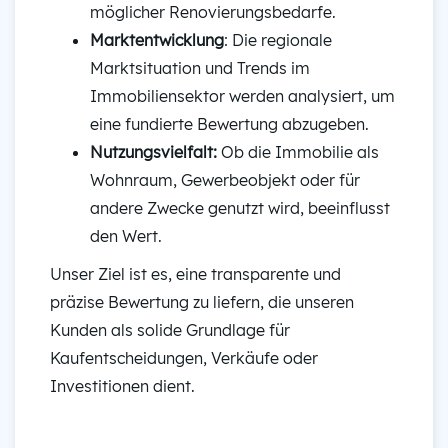
möglicher Renovierungsbedarfe.
Marktentwicklung
: Die regionale
Marktsituation und Trends im
Immobiliensektor werden analysiert, um
eine fundierte Bewertung abzugeben.
Nutzungsvielfalt:
Ob die Immobilie als
Wohnraum, Gewerbeobjekt oder für
andere Zwecke genutzt wird, beeinflusst
den Wert.
Unser Ziel ist es, eine transparente und
präzise Bewertung zu liefern, die unseren
Kunden als solide Grundlage für
Kaufentscheidungen, Verkäufe oder
Investitionen dient.