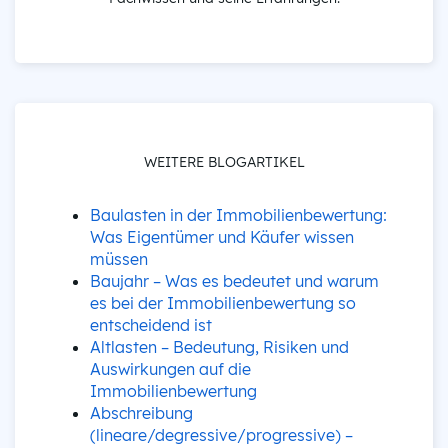
WEITERE BLOGARTIKEL
Baulasten in der Immobilienbewertung:
Was Eigentümer und Käufer wissen
müssen
Baujahr – Was es bedeutet und warum
es bei der Immobilienbewertung so
entscheidend ist
Altlasten – Bedeutung, Risiken und
Auswirkungen auf die
Immobilienbewertung
Abschreibung
(lineare/degressive/progressive) –