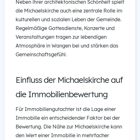
Neben ihrer architektonischen Schönheit spielt
die Michaelskirche auch eine zentrale Rolle im
kulturellen und sozialen Leben der Gemeinde.
Regelmäßige Gottesdienste, Konzerte und
Veranstaltungen tragen zur lebendigen
Atmosphäre in Wangen bei und stärken das
Gemeinschaftsgefühl.
Einfluss der Michaelskirche auf
die Immobilienbewertung
Für Immobiliengutachter ist die Lage einer
Immobilie ein entscheidender Faktor bei der
Bewertung. Die Nähe zur Michaelskirche kann
den Wert einer Immobilie in mehrfacher