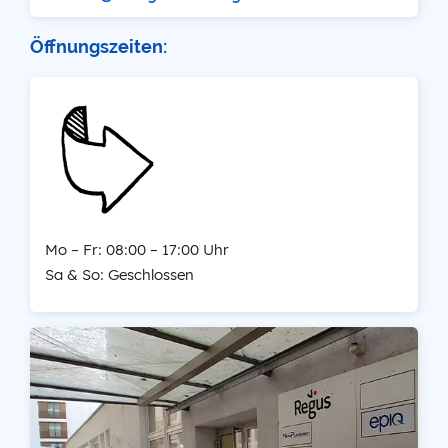
Öffnungszeiten:
Mo – Fr: 08:00 – 17:00 Uhr
Sa & So: Geschlossen