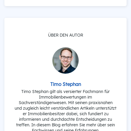
ÜBER DEN AUTOR
Timo Stephan
Timo Stephan gilt als versierter Fachmann für
Immobilienbewertungen im
Sachverständigenwesen. Mit seinen praxisnahen
und zugleich leicht verständlichen Artikeln unterstützt
er Immobilienbesitzer dabei, sich fundiert zu
informieren und durchdachte Entscheidungen zu
treffen. In diesem Blog erfahren Sie mehr über sein
Fachwissen und seine Erfahrungen.