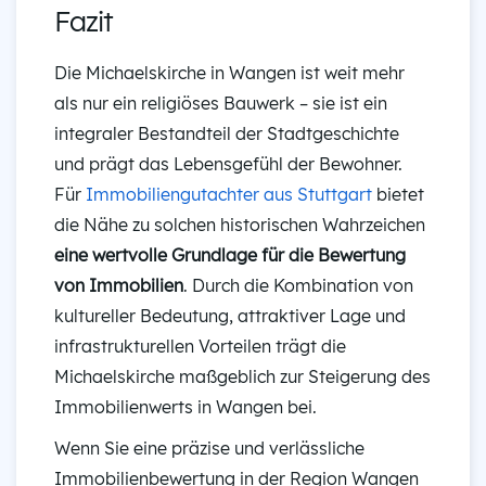
Fazit
Die Michaelskirche in Wangen ist weit mehr
als nur ein religiöses Bauwerk – sie ist ein
integraler Bestandteil der Stadtgeschichte
und prägt das Lebensgefühl der Bewohner.
Für
Immobiliengutachter aus Stuttgart
bietet
die Nähe zu solchen historischen Wahrzeichen
eine wertvolle Grundlage für die Bewertung
von Immobilien
. Durch die Kombination von
kultureller Bedeutung, attraktiver Lage und
infrastrukturellen Vorteilen trägt die
Michaelskirche maßgeblich zur Steigerung des
Immobilienwerts in Wangen bei.
Wenn Sie eine präzise und verlässliche
Immobilienbewertung in der Region Wangen