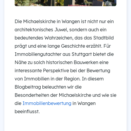
Die Michaelskirche in Wangen ist nicht nur ein
architektonisches Juwel, sondern auch ein
bedeutendes Wahrzeichen, das das Stadtbild
prägt und eine lange Geschichte erzählt. Für
Immobiliengutachter aus Stuttgart bietet die
Nähe zu solch historischen Bauwerken eine
interessante Perspektive bei der Bewertung
von Immobilien in der Region. In diesem
Blogbeitrag beleuchten wir die
Besonderheiten der Michaelskirche und wie sie
die
Immobilienbewertung
in Wangen
beeinflusst.