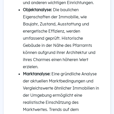
und anderen wichtigen Einrichtungen.
Objektanalyse:
Die baulichen
Eigenschaften der Immobilie, wie
Baujahr, Zustand, Ausstattung und
energetische Effizienz, werden
umfassend geprüft. Historische
Gebäude in der Nähe des Pfarramts
können aufgrund ihrer Architektur und
ihres Charmes einen höheren Wert
erzielen.
Marktanalyse:
Eine gründliche Analyse
der aktuellen Marktbedingungen und
Vergleichswerte ähnlicher Immobilien in
der Umgebung ermöglicht eine
realistische Einschätzung des
Marktwertes. Trends auf dem