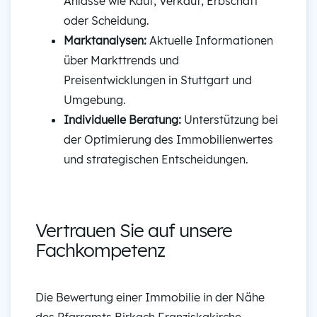
Anlässe wie Kauf, Verkauf, Erbschaft
oder Scheidung.
Marktanalysen:
Aktuelle Informationen
über Markttrends und
Preisentwicklungen in Stuttgart und
Umgebung.
Individuelle Beratung:
Unterstützung bei
der Optimierung des Immobilienwertes
und strategischen Entscheidungen.
Vertrauen Sie auf unsere
Fachkompetenz
Die Bewertung einer Immobilie in der Nähe