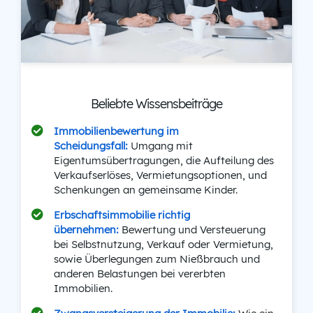
Beliebte Wissensbeiträge
Immobilienbewertung im
Scheidungsfall:
Umgang mit
Eigentumsübertragungen, die Aufteilung des
Verkaufserlöses, Vermietungsoptionen, und
Schenkungen an gemeinsame Kinder.
Erbschaftsimmobilie richtig
übernehmen:
Bewertung und Versteuerung
bei Selbstnutzung, Verkauf oder Vermietung,
sowie Überlegungen zum Nießbrauch und
anderen Belastungen bei vererbten
Immobilien.