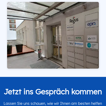
Jetzt ins Gespräch kommen
Lassen Sie uns schauen, wie wir Ihnen am besten helfen