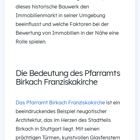
dieses historische Bauwerk den
Immobilienmarkt in seiner Umgebung
beeinflusst und welche Faktoren bei der
Bewertung von Immobilien in der Nähe eine
Rolle spielen.
Die Bedeutung des Pfarramts
Birkach Franziskakirche
Das Pfarramt Birkach Franziskakirche
ist ein
beeindruckendes Beispiel neugotischer
Architektur, das im Herzen des Stadtteils
Birkach in Stuttgart liegt. Mit seinen
prächtigen Türmen, kunstvollen Glasfenstern