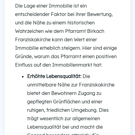
Die Lage einer Immobilie ist ein
entscheidender Faktor bei ihrer Bewertung,
und die Nähe zu einem historischen
Wahrzeichen wie dem Pfarramt Birkach
Franziskakirche kann den Wert einer
Immobilie erheblich steigern. Hier sind einige
Gründe, warum das Pfarramt einen positiven
Einfluss auf den Immobilienmarkt hat:
Erhöhte Lebensqualität:
Die
unmittelbare Nähe zur Franziskakirche
bietet den Bewohnern Zugang zu
gepflegten Grünflächen und einer
ruhigen, friedlichen Umgebung. Dies
trägt wesentlich zur allgemeinen
Lebensqualität bei und macht die