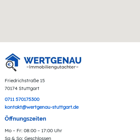
Friedrichstraße 15
70174 Stuttgart
0711 570175300
kontakt@wertgenau-stuttgart.de
Öffnungszeiten
Mo – Fr: 08:00 – 17:00 Uhr
Sa & So: Geschlossen