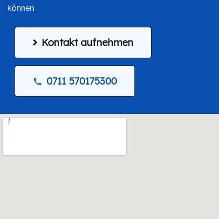
können
Kontakt aufnehmen
0711 570175300