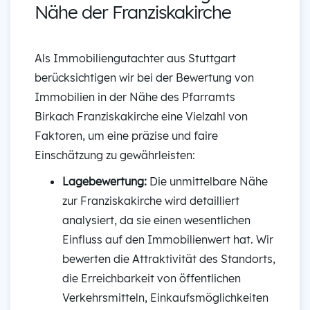
Nähe der Franziskakirche
Als Immobiliengutachter aus Stuttgart
berücksichtigen wir bei der Bewertung von
Immobilien in der Nähe des Pfarramts
Birkach Franziskakirche eine Vielzahl von
Faktoren, um eine präzise und faire
Einschätzung zu gewährleisten:
Lagebewertung:
Die unmittelbare Nähe
zur Franziskakirche wird detailliert
analysiert, da sie einen wesentlichen
Einfluss auf den Immobilienwert hat. Wir
bewerten die Attraktivität des Standorts,
die Erreichbarkeit von öffentlichen
Verkehrsmitteln, Einkaufsmöglichkeiten