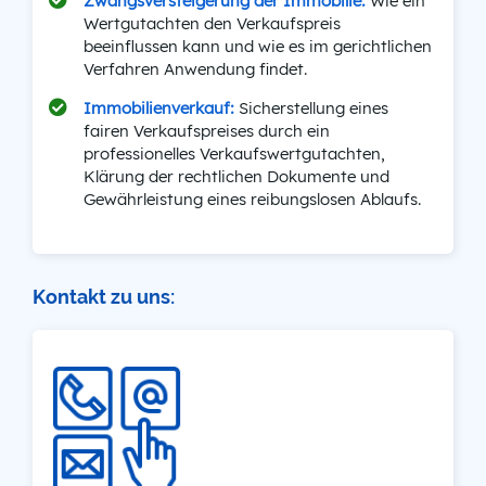
Zwangsversteigerung der Immobilie:
Wie ein
Wertgutachten den Verkaufspreis
beeinflussen kann und wie es im gerichtlichen
Verfahren Anwendung findet.
Immobilienverkauf:
Sicherstellung eines
fairen Verkaufspreises durch ein
professionelles Verkaufswertgutachten,
Klärung der rechtlichen Dokumente und
Gewährleistung eines reibungslosen Ablaufs.
Kontakt zu uns: