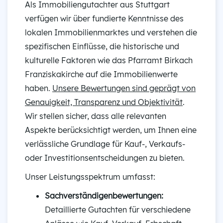
Als Immobiliengutachter aus Stuttgart
verfügen wir über fundierte Kenntnisse des
lokalen Immobilienmarktes und verstehen die
spezifischen Einflüsse, die historische und
kulturelle Faktoren wie das Pfarramt Birkach
Franziskakirche auf die Immobilienwerte
haben.
Unsere Bewertungen sind geprägt von
Genauigkeit, Transparenz und Objektivität
.
Wir stellen sicher, dass alle relevanten
Aspekte berücksichtigt werden, um Ihnen eine
verlässliche Grundlage für Kauf-, Verkaufs-
oder Investitionsentscheidungen zu bieten.
Unser Leistungsspektrum umfasst:
Sachverständigenbewertungen:
Detaillierte Gutachten für verschiedene