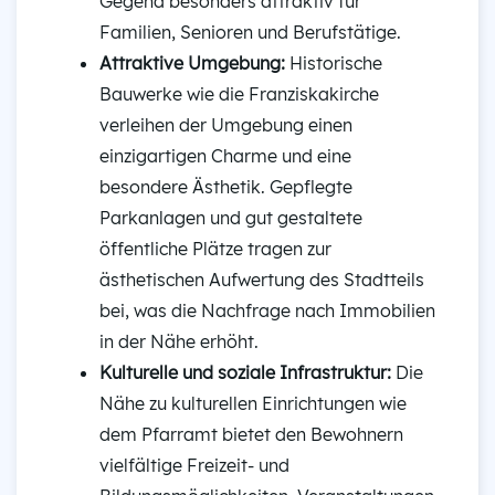
Gegend besonders attraktiv für
Familien, Senioren und Berufstätige.
Attraktive Umgebung:
Historische
Bauwerke wie die Franziskakirche
verleihen der Umgebung einen
einzigartigen Charme und eine
besondere Ästhetik. Gepflegte
Parkanlagen und gut gestaltete
öffentliche Plätze tragen zur
ästhetischen Aufwertung des Stadtteils
bei, was die Nachfrage nach Immobilien
in der Nähe erhöht.
Kulturelle und soziale Infrastruktur:
Die
Nähe zu kulturellen Einrichtungen wie
dem Pfarramt bietet den Bewohnern
vielfältige Freizeit- und