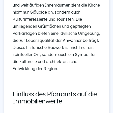
und weitläufigen Innenräumen zieht die Kirche
nicht nur Gläubige an, sondern auch
Kulturinteressierte und Touristen. Die
umliegenden Grünflächen und gepflegten
Parkanlagen bieten eine idyllische Umgebung,
die zur Lebensqualität der Anwohner beiträgt.
Dieses historische Bauwerk ist nicht nur ein
spiritueller Ort, sondern auch ein Symbol für
die kulturelle und architektonische
Entwicklung der Region.
Einfluss des Pfarramts auf die
Immobilienwerte