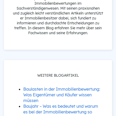
Immobilienbewertungen im
Sachverständigenwesen. Mit seinen praxisnahen
und zugleich leicht verständlichen Artikeln unterstützt
er Immobilienbesitzer dabei, sich fundiert zu
informieren und durchdachte Entscheidungen zu
treffen. In diesem Blog erfahren Sie mehr über sein
Fachwissen und seine Erfahrungen.
WEITERE BLOGARTIKEL
Baulasten in der Immobilienbewertung:
Was Eigentümer und Käufer wissen
müssen
Baujahr – Was es bedeutet und warum
es bei der Immobilienbewertung so