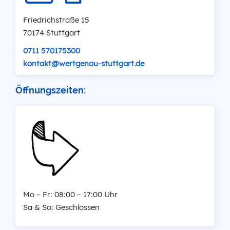
Friedrichstraße 15
70174 Stuttgart
0711 570175300
kontakt@wertgenau-stuttgart.de
Öffnungszeiten:
Mo – Fr: 08:00 – 17:00 Uhr
Sa & So: Geschlossen