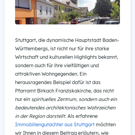
Stuttgart, die dynamische Hauptstadt Baden-
Württembergs, ist nicht nur für ihre starke
Wirtschaft und kulturellen Highlights bekannt,
sondern auch für ihre vielfältigen und
attraktiven Wohngegenden. Ein
herausragendes Beispiel dafür ist das
Pfarramt Birkach Franziskakirche, das nicht
nur ein
spirituelles Zentrum, sondern auch ein
bedeutendes architektonisches Wahrzeichen
in der Region darstellt
. Als erfahrene
Immobiliengutachter aus Stuttgart
möchten
wir Ihnen in diesem Beitrag erläutern, wie