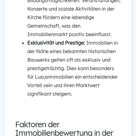
Bildungsmöglichkeiten. Veranstaltungen,
Konzerte und soziale Aktivitäten in der
Kirche fördern eine lebendige
Gemeinschaft, was den
Immobilienmarkt positiv beeinflusst.
Exklusivität und Prestige:
Immobilien in
der Nähe eines bekannten historischen
Bauwerks gelten oft als exklusiv und
prestigeträchtig. Dies kann besonders
für Luxusimmobilien ein entscheidender
Vorteil sein und ihren Marktwert
signifikant steigern.
Faktoren der
Immobilienbewertung in der