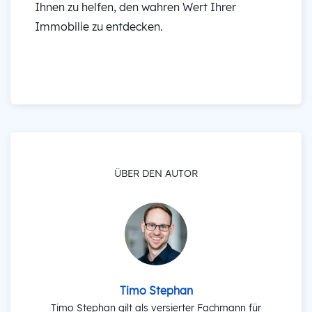
Ihnen zu helfen, den wahren Wert Ihrer
Immobilie zu entdecken.
ÜBER DEN AUTOR
Timo Stephan
Timo Stephan gilt als versierter Fachmann für