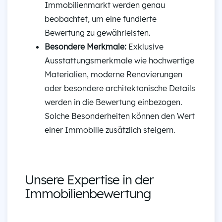
Immobilienmarkt werden genau
beobachtet, um eine fundierte
Bewertung zu gewährleisten.
Besondere Merkmale:
Exklusive
Ausstattungsmerkmale wie hochwertige
Materialien, moderne Renovierungen
oder besondere architektonische Details
werden in die Bewertung einbezogen.
Solche Besonderheiten können den Wert
einer Immobilie zusätzlich steigern.
Unsere Expertise in der
Immobilienbewertung