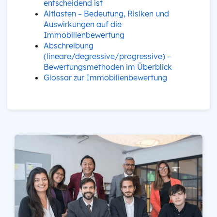
entscheidend ist
Altlasten – Bedeutung, Risiken und
Auswirkungen auf die
Immobilienbewertung
Abschreibung
(lineare/degressive/progressive) –
Bewertungsmethoden im Überblick
Glossar zur Immobilienbewertung