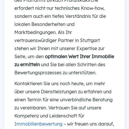
des Pfarramts Birkach Franziskakirche
erfordert nicht nur technisches Know-how,
sondern auch ein tiefes Verständnis für die
lokalen Besonderheiten und
Marktbedingungen. Als Ihr
vertrauenswürdiger Partner in Stuttgart
stehen wir Ihnen mit unserer Expertise zur
Seite, um den
optimalen Wert Ihrer Immobilie
zu ermitteln
und Sie bei allen Schritten des
Bewertungsprozesses zu unterstützen.
Kontaktieren Sie uns noch heute, um mehr
über unsere Dienstleistungen zu erfahren und
einen Termin für eine unverbindliche Beratung
zu vereinbaren. Vertrauen Sie auf unsere
Kompetenz und Leidenschaft für
Immobilienbewertung
– wir freuen uns darauf,