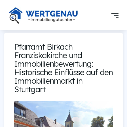
Pfarramt Birkach
Franziskakirche und
Immobilienbewertung:
Historische Einflüsse auf den
Immobilienmarkt in
Stuttgart